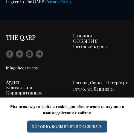
I agree to The QARP
Privacy Policy
Главная
THE QARP
СОБЫТИЯ
Готовые курсы
info@theqarp.com
Аудит
Россия, Санкт - Петербург
Консалтинг
197136, ул. Ленина 34
Корпоративные
тренинги
Мы используем файлы cookie для обеспечения наилучшего
взаимодействия с сайтом
ХОРОШО, БОЛЬШЕ НЕ ПОКАЗЫВАТЬ