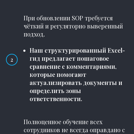
При обновлении SOP требуется
чёткий и регуляторно выверенный
подход.
Наш структурированный Excel-
гид предлагает пошаговое
сравнение с комментариями,
которые помогают
актуализировать документы и
определить зоны
ответственности.
Полноценное обучение всех
сотрудников не всегда оправдано с