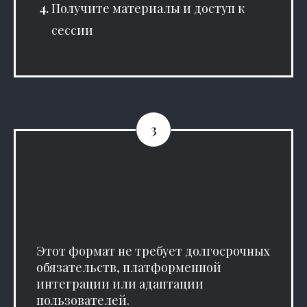
Получите материалы и доступ к
сессии
Этот формат не требует долгосрочных
обязательств, платформенной
интеграции или адаптации
пользователей.