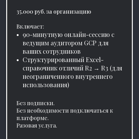
35.000 руб. за организацию
Включает:
90-минутную онлайн-сессию с
ведущим аудитором GCP для
ваших сотрудников
Структурированный Excel-
справочник отличий R2 → R3 (для
неограниченного внутреннего
использования)
Без подписки.
Без необходимости подключаться к
платформе.
Разовая услуга.