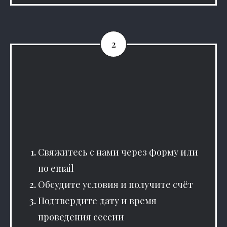
Свяжитесь с нами через форму или
по email
Обсудите условия и получите счёт
Подтвердите дату и время
проведения сессии