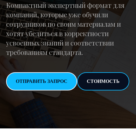
Компактный экспертный формат для
компаний, которые уже обучили
сотрудников по своим материалам и
хотят убедиться в корректности
усвоенных знаний и соответствии
требованиям стандарта.
ОТПРАВИТЬ ЗАПРОС
СТОИМОСТЬ