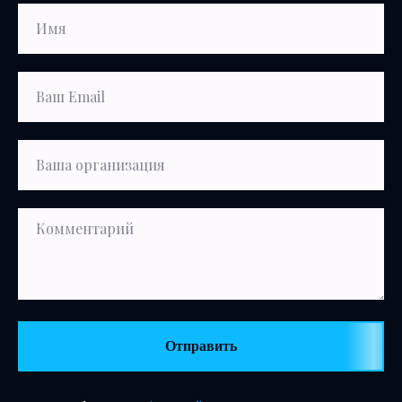
Отправить