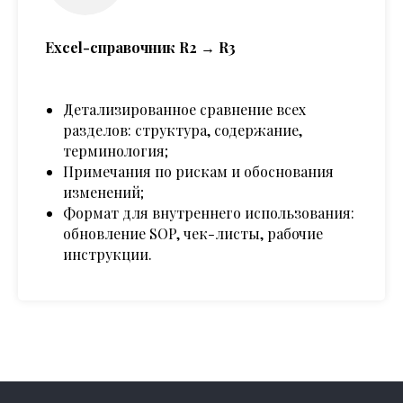
Excel-справочник R2 → R3
Детализированное сравнение всех
разделов: структура, содержание,
терминология;
Примечания по рискам и обоснования
изменений;
Формат для внутреннего использования:
обновление SOP, чек-листы, рабочие
инструкции.