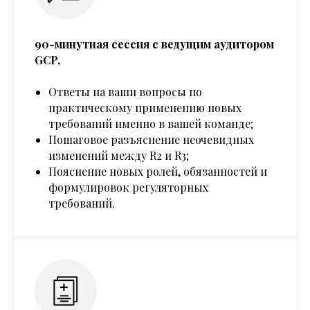
90-минутная сессия с ведущим аудитором
GCP,
Ответы на ваши вопросы по
практическому применению новых
требований именно в вашей команде;
Пошаговое разъяснение неочевидных
изменений между R2 и R3;
Пояснение новых ролей, обязанностей и
формулировок регуляторных
требований.