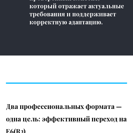
который отражает актуальные
требования и поддерживает
корректную адаптацию.
Два профессиональных формата —
одна цель: эффективный переход на
E6(R3)