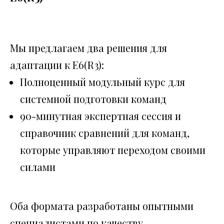
Мы предлагаем два решения для
адаптации к E6(R3):
Полноценный модульный курс для
системной подготовки команд
90-минутная экспертная сессия и
справочник сравнений для команд,
которые управляют переходом своими
силами
Оба формата разработаны опытными
специалистами по качеству.