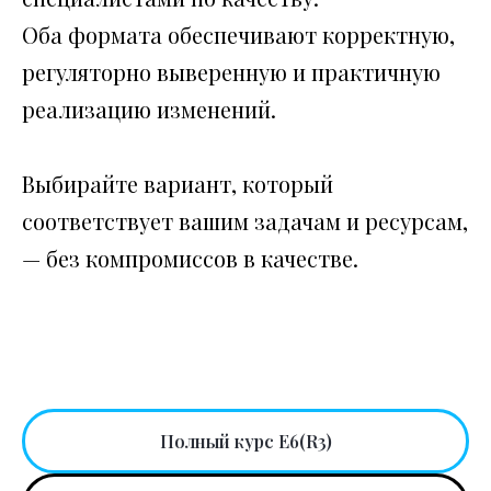
Оба формата обеспечивают корректную,
регуляторно выверенную и практичную
реализацию изменений.
Выбирайте вариант, который
соответствует вашим задачам и ресурсам,
— без компромиссов в качестве.
Полный курс E6(R3)