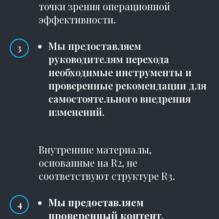
точки зрения операционной
эффективности.
Мы предоставляем
руководителям перехода
необходимые инструменты и
проверенные рекомендации для
самостоятельного внедрения
изменений.
Внутренние материалы,
основанные на R2, не
соответствуют структуре R3.
Мы предоставляем
проверенный контент,