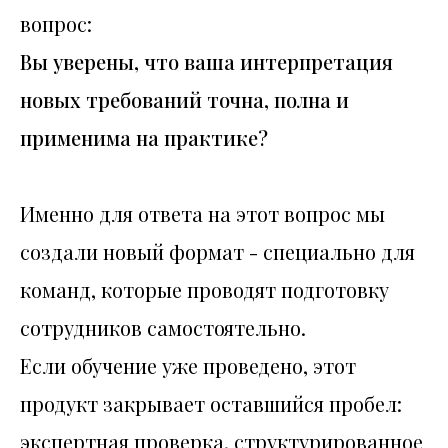
вопрос:
Вы уверены, что ваша интерпретация
новых требований точна, полна и
применима на практике?
Именно для ответа на этот вопрос мы
создали новый формат - специально для
команд, которые проводят подготовку
сотрудников самостоятельно.
Если обучение уже проведено, этот
продукт закрывает оставшийся пробел:
экспертная проверка, структурированное