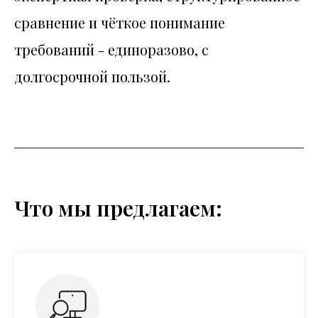
сравнение и чёткое понимание
требований - единоразово, с
долгосрочной пользой.
Что мы предлагаем: