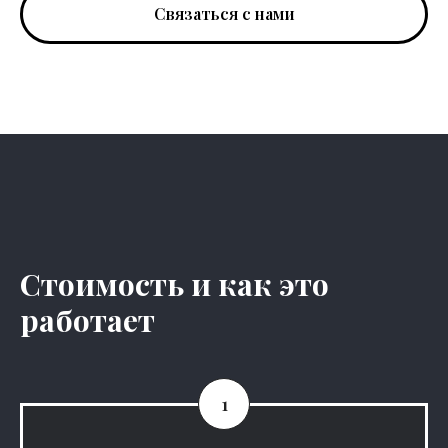
Связаться с нами
Стоимость и как это
работает