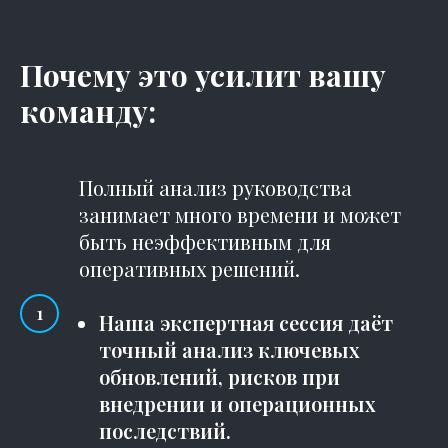
Почему это усилит вашу
команду:
Полный анализ руководства
занимает много времени и может
быть неэффективным для
оперативных решений.
Наша экспертная сессия даёт
точный анализ ключевых
обновлений, рисков при
внедрении и операционных
последствий.