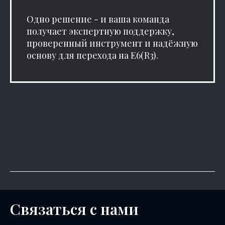
Одно решение - и ваша команда
получает экспертную поддержку,
проверенный инструмент и надёжную
основу для перехода на E6(R3).
Связаться с нами