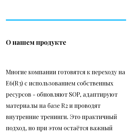
О нашем продукте
Многие компании готовятся к переходу на
E6(R3) с использованием собственных
ресурсов - обновляют SOP, адаптируют
материалы на базе R2 и проводят
внутренние тренинги. Это практичный
подход, но при этом остаётся важный