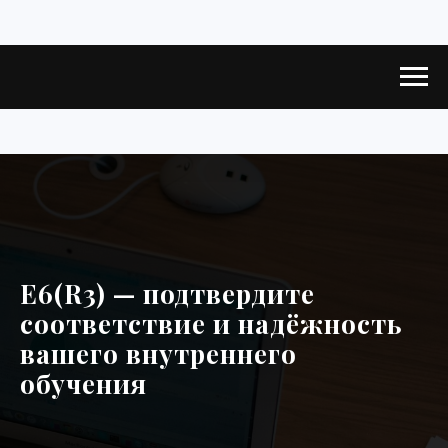
E6(R3) — подтвердите
соответствие и надёжность
вашего внутреннего
обучения